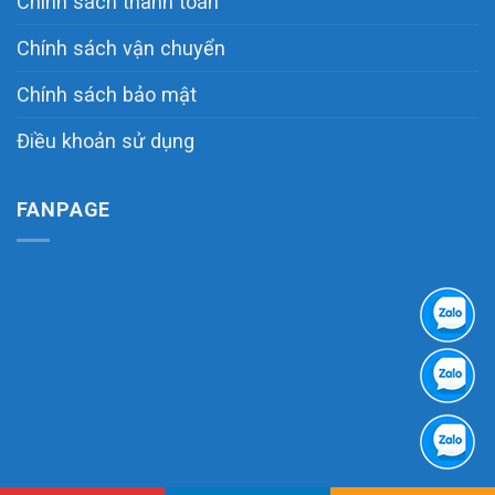
Chính sách thanh toán
Chính sách vận chuyển
Chính sách bảo mật
Điều khoản sử dụng
FANPAGE