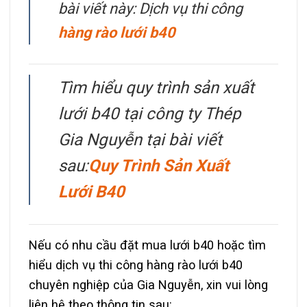
bài viết này: Dịch vụ thi công
hàng rào lưới b40
Tìm hiểu quy trình sản xuất
lưới b40 tại công ty Thép
Gia Nguyễn tại bài viết
sau:
Quy Trình Sản Xuất
Lưới B40
Nếu có nhu cầu đặt mua lưới b40 hoặc tìm
hiểu dịch vụ thi công hàng rào lưới b40
chuyên nghiệp của Gia Nguyễn, xin vui lòng
liên hệ theo thông tin sau: