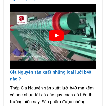
Gia Nguyễn sản xuất những loại lưới b40
nào ?
Thép Gia Nguyễn sản xuất lưới b40 mạ kẽm
và bọc nhựa tất cả các quy cách có trên thị
trường hiện nay. Sản phẩm được chứng