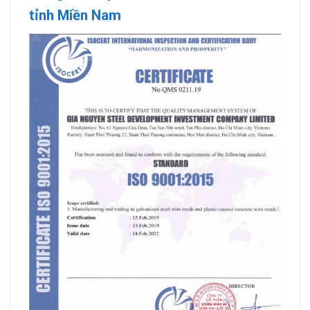
tỉnh Miền Nam