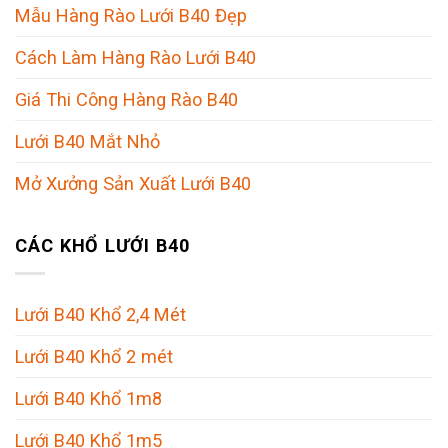
Mẫu Hàng Rào Lưới B40 Đẹp
Cách Làm Hàng Rào Lưới B40
Giá Thi Công Hàng Rào B40
Lưới B40 Mắt Nhỏ
Mở Xưởng Sản Xuất Lưới B40
CÁC KHỔ LƯỚI B40
Lưới B40 Khổ 2,4 Mét
Lưới B40 Khổ 2 mét
Lưới B40 Khổ 1m8
Lưới B40 Khổ 1m5