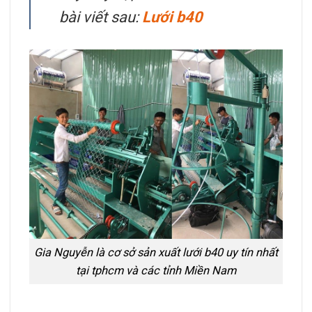
bài viết sau:
Lưới b40
Gia Nguyễn là cơ sở sản xuất lưới b40 uy tín nhất
tại tphcm và các tỉnh Miền Nam