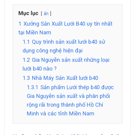
Mục lục
ẩn
1
Xưởng Sản Xuất Lưới B40 uy tín nhất
tại Miền Nam
1.1
Quy trình sản xuất lưới b40 sử
dụng công nghệ hiện đại
1.2
Gia Nguyễn sản xuất những loại
lưới b40 nào ?
1.3
Nhà Máy Sản Xuất lưới b40
1.3.1
Sản phẩm Lưới thép b40 được
Gia Nguyễn sản xuất và phân phối
rộng rãi trong thành phố Hồ Chí
Minh và các tỉnh Miền Nam