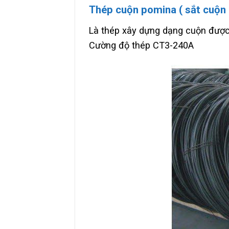
Thép cuộn pomina ( sắt cuộn
Là thép xây dựng dạng cuộn được 
Cường độ thép CT3-240A