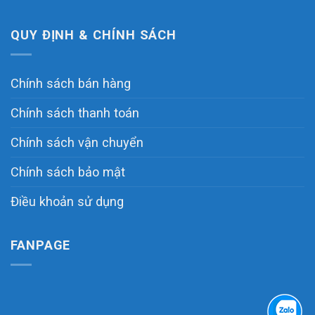
QUY ĐỊNH & CHÍNH SÁCH
Chính sách bán hàng
Chính sách thanh toán
Chính sách vận chuyển
Chính sách bảo mật
Điều khoản sử dụng
FANPAGE