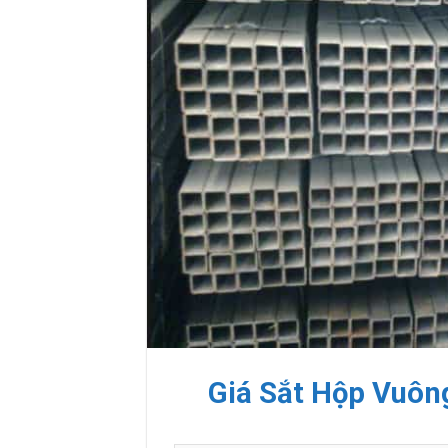
Giá Sắt Hộp Vuôn