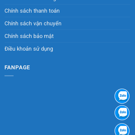
Chính sách thanh toán
Chính sách vận chuyển
Chính sách bảo mật
Điều khoản sử dụng
FANPAGE