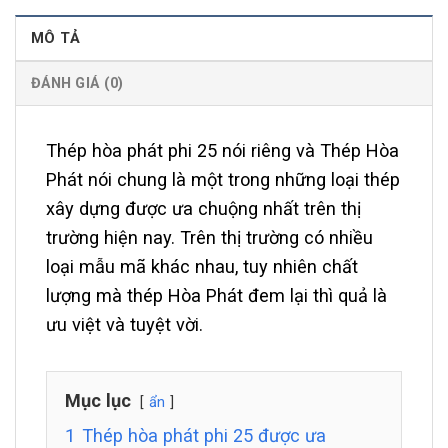
MÔ TẢ
ĐÁNH GIÁ (0)
Thép hòa phát phi 25 nói riêng và Thép Hòa
Phát nói chung là một trong những loại thép
xây dựng được ưa chuộng nhất trên thị
trường hiện nay. Trên thị trường có nhiều
loại mẫu mã khác nhau, tuy nhiên chất
lượng mà thép Hòa Phát đem lại thì quả là
ưu việt và tuyệt vời.
Mục lục
ẩn
1
Thép hòa phát phi 25 được ưa