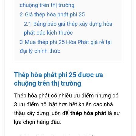
chuộng trên thị trường
2
Giá thép hòa phát phi 25
2.1
Bảng báo giá thép xây dựng hòa
phát các kích thước
3
Mua thép phi 25 Hòa Phát giá rẻ tại
đại lý chính thức
Thép hòa phát phi 25 được ưa
chuộng trên thị trường
Thép hòa phát có nhiều ưu điểm nhưng có
3 ưu điểm nổi bật hơn hết khiến các nhà
thầu xây dựng luôn để
thép hòa phát
là sự
lựa chọn hàng đầu.