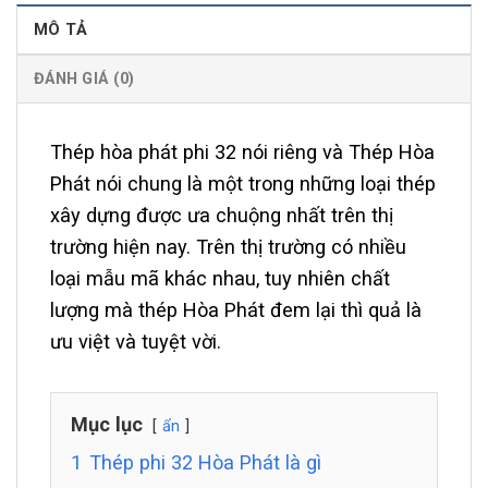
MÔ TẢ
ĐÁNH GIÁ (0)
Thép hòa phát phi 32 nói riêng và Thép Hòa
Phát nói chung là một trong những loại thép
xây dựng được ưa chuộng nhất trên thị
trường hiện nay. Trên thị trường có nhiều
loại mẫu mã khác nhau, tuy nhiên chất
lượng mà thép Hòa Phát đem lại thì quả là
ưu việt và tuyệt vời.
Mục lục
ẩn
1
Thép phi 32 Hòa Phát là gì