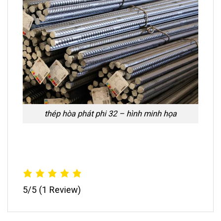
thép hòa phát phi 32 – hình minh họa
5/5
(1 Review)