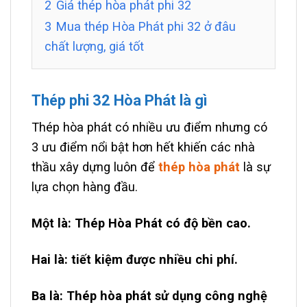
2
Giá thép hòa phát phi 32
3
Mua thép Hòa Phát phi 32 ở đâu
chất lượng, giá tốt
Thép phi 32 Hòa Phát là gì
Thép hòa phát có nhiều ưu điểm nhưng có
3 ưu điểm nổi bật hơn hết khiến các nhà
thầu xây dựng luôn để
thép hòa phát
là sự
lựa chọn hàng đầu.
Một là: Thép Hòa Phát có độ bền cao.
Hai là: tiết kiệm được nhiều chi phí.
Ba là: Thép hòa phát sử dụng công nghệ