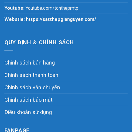
Youtube:
Youtube.com/tonthepmtp
Webstie:
https://satthepgianguyen.com/
QUY ĐỊNH & CHÍNH SÁCH
Chính sách bán hàng
Chính sách thanh toán
Chính sách vận chuyển
Chính sách bảo mật
Điều khoản sử dụng
FANPAGE